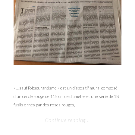
« …sauf l’obscurantisme » est un dispositif mural composé
d’un cercle rouge de 115 cm de diamètre et une série de 18
fusils ornés par des roses rouges,
Continue reading...