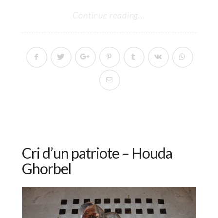
Continue reading...
Cri d’un patriote – Houda
Ghorbel