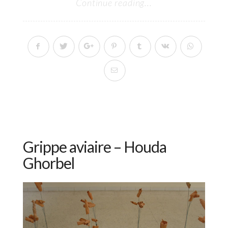
Continue reading...
Grippe aviaire – Houda
Ghorbel