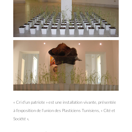
« Cri d’un patriote » est une installation vivante, présentée
à l’exposition de l’union des Plasticiens Tunisiens, « Cité et
Société »,