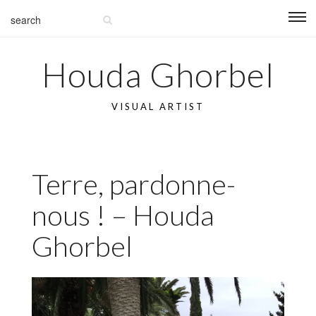
Houda Ghorbel
VISUAL ARTIST
Terre, pardonne-
nous ! – Houda
Ghorbel