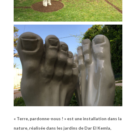
« Terre, pardonne-nous ! » est une installation dans la
nature, réalisée dans les jardins de Dar El Kemla,