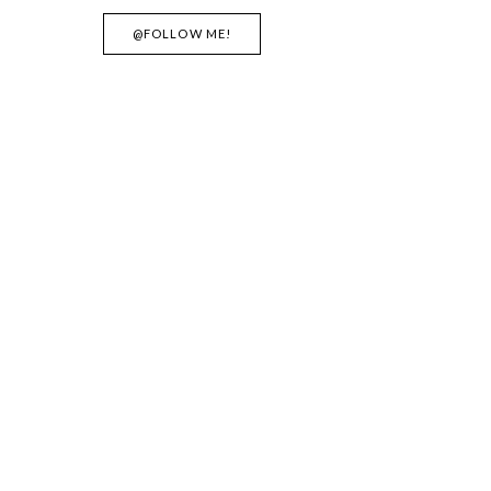
@FOLLOW ME!