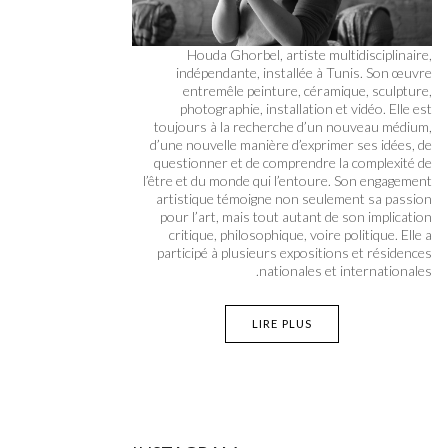
Houda Ghorbel, artiste multidisciplinaire,
indépendante, installée à Tunis. Son œuvre
entremêle peinture, céramique, sculpture,
photographie, installation et vidéo. Elle est
toujours à la recherche d’un nouveau médium,
d’une nouvelle manière d’exprimer ses idées, de
questionner et de comprendre la complexité de
l’être et du monde qui l’entoure. Son engagement
artistique témoigne non seulement sa passion
pour l’art, mais tout autant de son implication
critique, philosophique, voire politique. Elle a
participé à plusieurs expositions et résidences
nationales et internationales.
LIRE PLUS