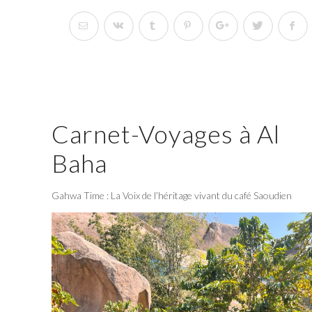
Carnet-Voyages à Al
Baha
Gahwa Time : La Voix de l’héritage vivant du café Saoudien