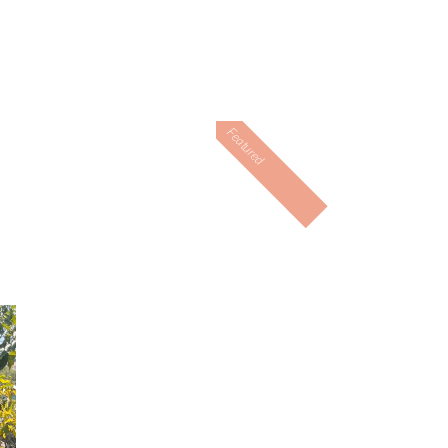
Featured