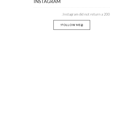
INSTAGRAM
Instagram did not return a 200.
@FOLLOW ME!